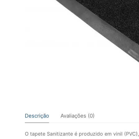
Descrição
Avaliações (0)
O tapete Sanitizante é produzido em vinil (PV