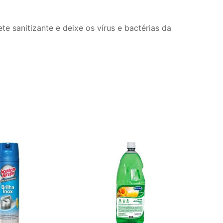
te sanitizante e deixe os vírus e bactérias da