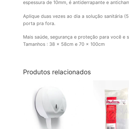
espessura de 10mm, é antiderrapante e anticha
Aplique duas vezes ao dia a solução sanitária (5
porta pra fora.
Mais saúde, segurança e proteção para você e su
Tamanhos : 38 x 58cm e 70 x 100cm
Produtos relacionados