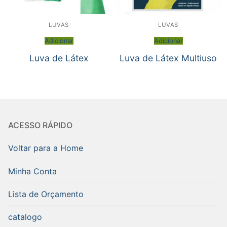
LUVAS
LUVAS
Adicionar
Adicionar
Luva de Látex
Luva de Látex Multiuso
ACESSO RÁPIDO
Voltar para a Home
Minha Conta
Lista de Orçamento
catalogo