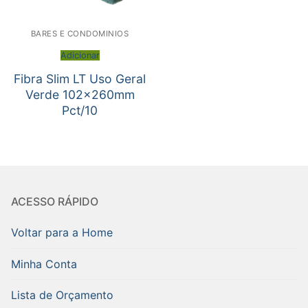
BARES E CONDOMINIOS
Adicionar
Fibra Slim LT Uso Geral
Verde 102x260mm
Pct/10
ACESSO RÁPIDO
Voltar para a Home
Minha Conta
Lista de Orçamento