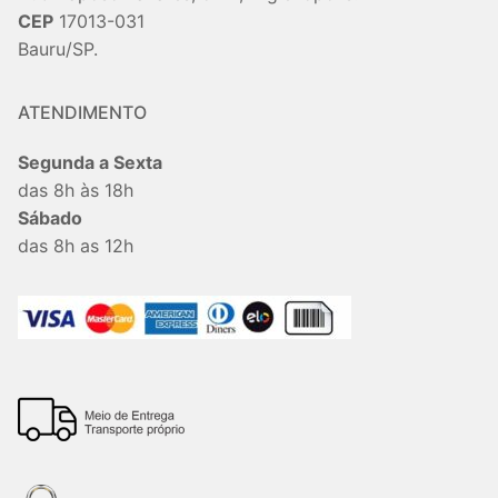
CEP
17013-031
Bauru/SP.
ATENDIMENTO
Segunda a Sexta
das 8h às 18h
Sábado
das 8h as 12h