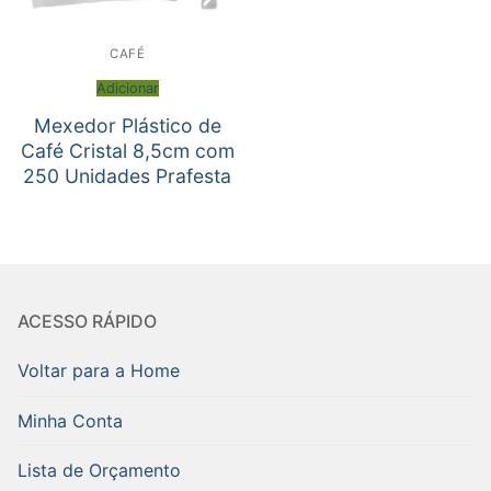
CAFÉ
Adicionar
Mexedor Plástico de
Café Cristal 8,5cm com
250 Unidades Prafesta
ACESSO RÁPIDO
Voltar para a Home
Minha Conta
Lista de Orçamento