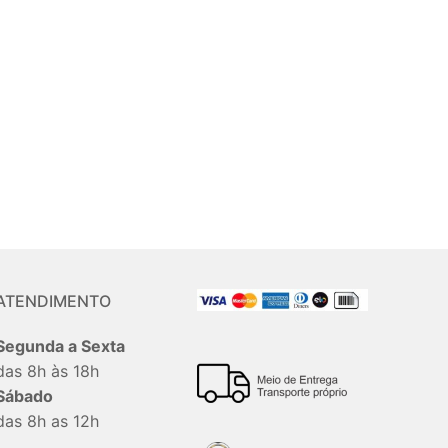
ATENDIMENTO
Segunda a Sexta
das 8h às 18h
Sábado
das 8h as 12h