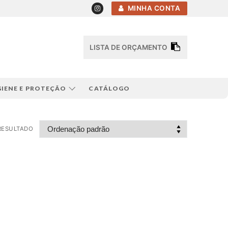
MINHA CONTA
LISTA DE ORÇAMENTO
GIENE E PROTEÇÃO
CATÁLOGO
RESULTADO