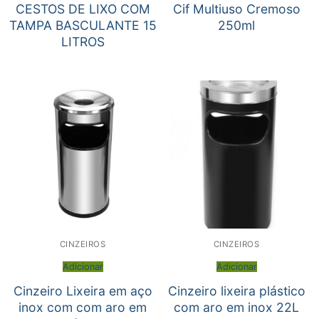
CESTOS DE LIXO COM
Cif Multiuso Cremoso
TAMPA BASCULANTE 15
250ml
LITROS
CINZEIROS
CINZEIROS
Adicionar
Adicionar
Cinzeiro Lixeira em aço
Cinzeiro lixeira plástico
inox com com aro em
com aro em inox 22L