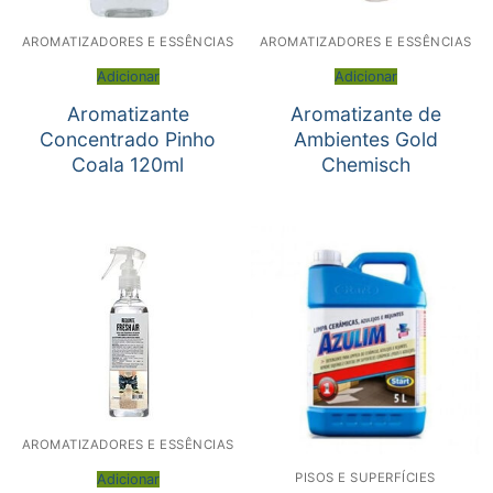
AROMATIZADORES E ESSÊNCIAS
AROMATIZADORES E ESSÊNCIAS
Adicionar
Adicionar
Aromatizante
Aromatizante de
Concentrado Pinho
Ambientes Gold
Coala 120ml
Chemisch
AROMATIZADORES E ESSÊNCIAS
PISOS E SUPERFÍCIES
Adicionar