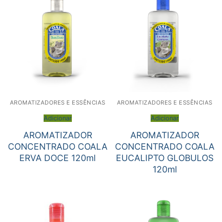
AROMATIZADORES E ESSÊNCIAS
AROMATIZADORES E ESSÊNCIAS
Adicionar
Adicionar
AROMATIZADOR
AROMATIZADOR
CONCENTRADO COALA
CONCENTRADO COALA
ERVA DOCE 120ml
EUCALIPTO GLOBULOS
120ml