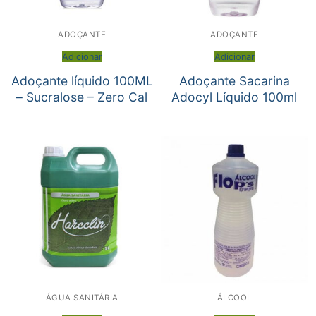
ADOÇANTE
ADOÇANTE
Adicionar
Adicionar
Adoçante líquido 100ML
Adoçante Sacarina
– Sucralose – Zero Cal
Adocyl Líquido 100ml
ÁGUA SANITÁRIA
ÁLCOOL