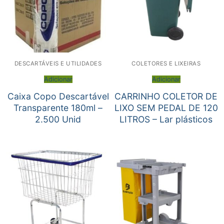
DESCARTÁVEIS E UTILIDADES
COLETORES E LIXEIRAS
Adicionar
Adicionar
Caixa Copo Descartável
CARRINHO COLETOR DE
Transparente 180ml –
LIXO SEM PEDAL DE 120
2.500 Unid
LITROS – Lar plásticos