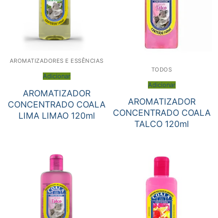
AROMATIZADORES E ESSÊNCIAS
TODOS
Adicionar
Adicionar
AROMATIZADOR
AROMATIZADOR
CONCENTRADO COALA
CONCENTRADO COALA
LIMA LIMAO 120ml
TALCO 120ml