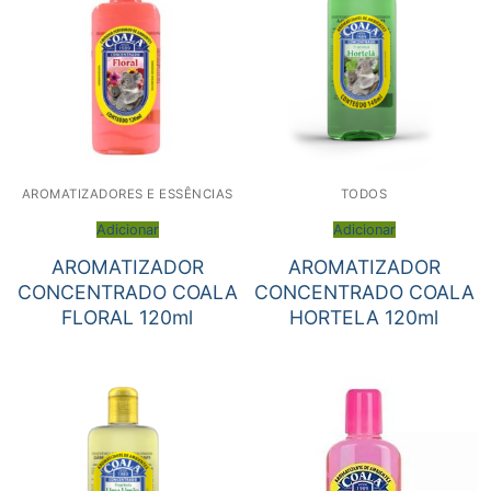
AROMATIZADORES E ESSÊNCIAS
TODOS
Adicionar
Adicionar
AROMATIZADOR
AROMATIZADOR
CONCENTRADO COALA
CONCENTRADO COALA
FLORAL 120ml
HORTELA 120ml