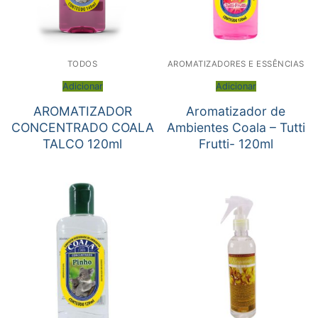
TODOS
AROMATIZADORES E ESSÊNCIAS
Adicionar
Adicionar
AROMATIZADOR
Aromatizador de
CONCENTRADO COALA
Ambientes Coala – Tutti
TALCO 120ml
Frutti- 120ml