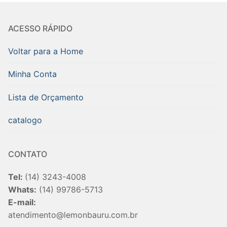
ACESSO RÁPIDO
Voltar para a Home
Minha Conta
Lista de Orçamento
catalogo
CONTATO
Tel:
(14) 3243-4008
Whats:
(14) 99786-5713
E-mail:
atendimento@lemonbauru.com.br