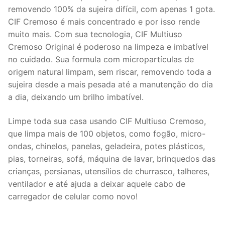
removendo 100% da sujeira difícil, com apenas 1 gota.
CIF Cremoso é mais concentrado e por isso rende
muito mais. Com sua tecnologia, CIF Multiuso
Cremoso Original é poderoso na limpeza e imbatível
no cuidado. Sua formula com micropartículas de
origem natural limpam, sem riscar, removendo toda a
sujeira desde a mais pesada até a manutenção do dia
a dia, deixando um brilho imbatível.
Limpe toda sua casa usando CIF Multiuso Cremoso,
que limpa mais de 100 objetos, como fogão, micro-
ondas, chinelos, panelas, geladeira, potes plásticos,
pias, torneiras, sofá, máquina de lavar, brinquedos das
crianças, persianas, utensílios de churrasco, talheres,
ventilador e até ajuda a deixar aquele cabo de
carregador de celular como novo!