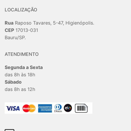
LOCALIZAÇÃO
Rua
Raposo Tavares, 5-47, Higienópolis.
CEP
17013-031
Bauru/SP.
ATENDIMENTO
Segunda a Sexta
das 8h às 18h
Sábado
das 8h as 12h