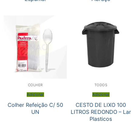
COLHER
TODOS
Adicionar
Adicionar
Colher Refeição C/ 50
CESTO DE LIXO 100
UN
LITROS REDONDO – Lar
Plasticos