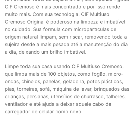
CIF Cremoso é mais concentrado e por isso rende
muito mais. Com sua tecnologia, CIF Multiuso
Cremoso Original é poderoso na limpeza e imbatível
no cuidado. Sua formula com micropartículas de
origem natural limpam, sem riscar, removendo toda a
sujeira desde a mais pesada até a manutenção do dia
a dia, deixando um brilho imbatível.
Limpe toda sua casa usando CIF Multiuso Cremoso,
que limpa mais de 100 objetos, como fogão, micro-
ondas, chinelos, panelas, geladeira, potes plásticos,
pias, torneiras, sofá, máquina de lavar, brinquedos das
crianças, persianas, utensílios de churrasco, talheres,
ventilador e até ajuda a deixar aquele cabo de
carregador de celular como novo!