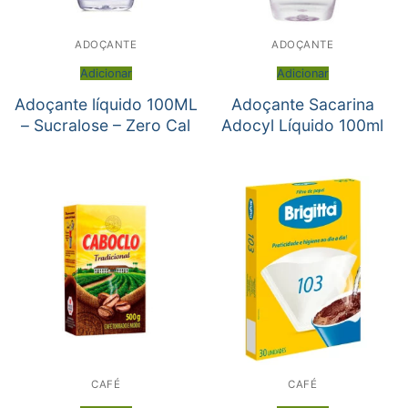
ADOÇANTE
ADOÇANTE
Adicionar
Adicionar
Adoçante líquido 100ML
Adoçante Sacarina
– Sucralose – Zero Cal
Adocyl Líquido 100ml
CAFÉ
CAFÉ