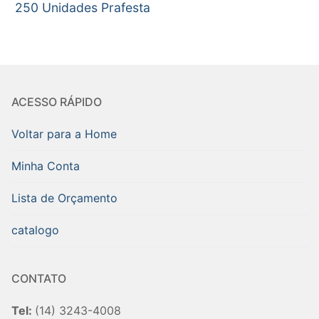
250 Unidades Prafesta
ACESSO RÁPIDO
Voltar para a Home
Minha Conta
Lista de Orçamento
catalogo
CONTATO
Tel:
(14) 3243-4008