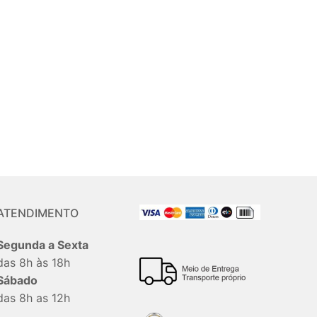
ATENDIMENTO
Segunda a Sexta
das 8h às 18h
Sábado
das 8h as 12h