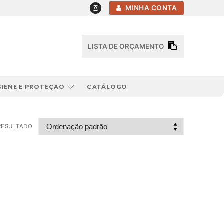
MINHA CONTA
LISTA DE ORÇAMENTO
GIENE E PROTEÇÃO
CATÁLOGO
RESULTADO