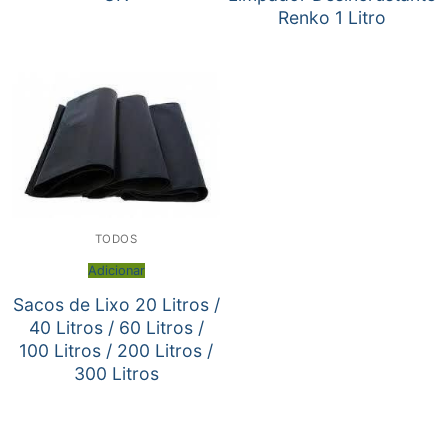
Renko 1 Litro
TODOS
Adicionar
Sacos de Lixo 20 Litros /
40 Litros / 60 Litros /
100 Litros / 200 Litros /
300 Litros