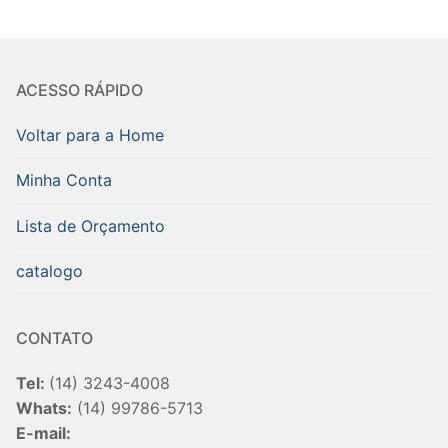
ACESSO RÁPIDO
Voltar para a Home
Minha Conta
Lista de Orçamento
catalogo
CONTATO
Tel:
(14) 3243-4008
Whats:
(14) 99786-5713
E-mail: