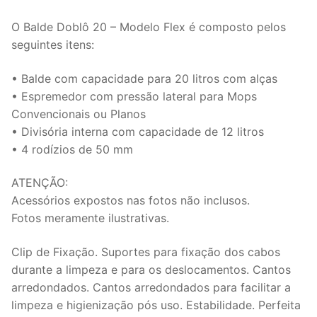
O Balde Doblô 20 – Modelo Flex é composto pelos
seguintes itens:
• Balde com capacidade para 20 litros com alças
• Espremedor com pressão lateral para Mops
Convencionais ou Planos
• Divisória interna com capacidade de 12 litros
• 4 rodízios de 50 mm
ATENÇÃO:
Acessórios expostos nas fotos não inclusos.
Fotos meramente ilustrativas.
Clip de Fixação. Suportes para fixação dos cabos
durante a limpeza e para os deslocamentos. Cantos
arredondados. Cantos arredondados para facilitar a
limpeza e higienização pós uso. Estabilidade. Perfeita