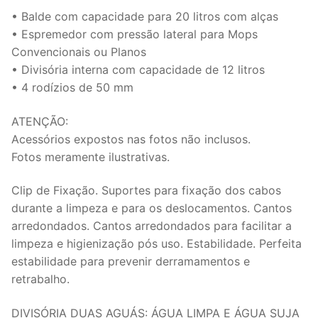
• Balde com capacidade para 20 litros com alças
• Espremedor com pressão lateral para Mops
Convencionais ou Planos
• Divisória interna com capacidade de 12 litros
• 4 rodízios de 50 mm
ATENÇÃO:
Acessórios expostos nas fotos não inclusos.
Fotos meramente ilustrativas.
Clip de Fixação. Suportes para fixação dos cabos
durante a limpeza e para os deslocamentos. Cantos
arredondados. Cantos arredondados para facilitar a
limpeza e higienização pós uso. Estabilidade. Perfeita
estabilidade para prevenir derramamentos e
retrabalho.
DIVISÓRIA DUAS AGUÁS: ÁGUA LIMPA E ÁGUA SUJA