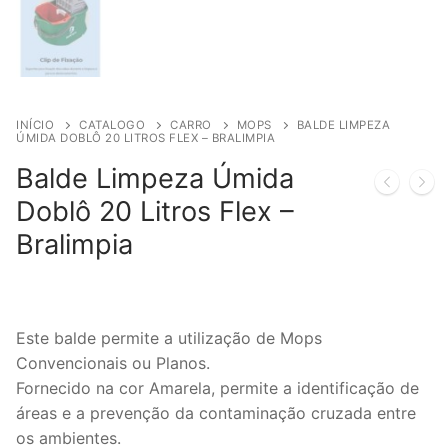
INÍCIO
CATALOGO
CARRO
MOPS
BALDE LIMPEZA
ÚMIDA DOBLÔ 20 LITROS FLEX – BRALIMPIA
Balde Limpeza Úmida
Doblô 20 Litros Flex –
Bralimpia
Este balde permite a utilização de Mops
Convencionais ou Planos.
Fornecido na cor Amarela, permite a identificação de
áreas e a prevenção da contaminação cruzada entre
os ambientes.