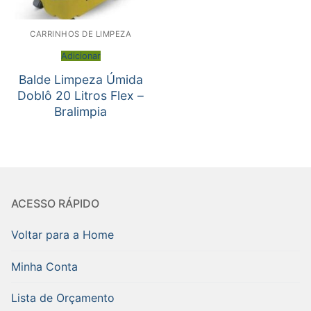
CARRINHOS DE LIMPEZA
Adicionar
Balde Limpeza Úmida
Doblô 20 Litros Flex –
Bralimpia
ACESSO RÁPIDO
Voltar para a Home
Minha Conta
Lista de Orçamento