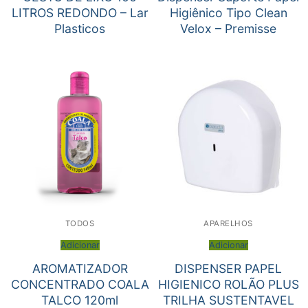
LITROS REDONDO – Lar
Higiênico Tipo Clean
Plasticos
Velox – Premisse
TODOS
APARELHOS
Adicionar
Adicionar
AROMATIZADOR
DISPENSER PAPEL
CONCENTRADO COALA
HIGIENICO ROLÃO PLUS
TALCO 120ml
TRILHA SUSTENTAVEL