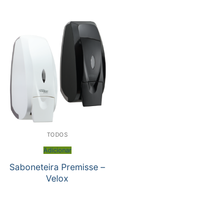
TODOS
Adicionar
Saboneteira Premisse –
Velox