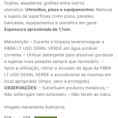
fogões, assadeiras, grelhas entre outros
utensílios.
Utensílios, pisos e equipamentos:
Remova
a sujeira de superfícies como pisos, paredes,
bancadas, equipamentos e utensílios em geral.
Espessura aproximada de 1,1cm.
Manutenção
– Durante a limpeza lavar/enxaguar a
FIBRA LT USO GERAL VERDE em água potável
corrente. – Utilizar detergente para dissolver gorduras
e sujeiras mais pesadas sempre que necessário. –
Após a utilização, retirar o excesso de água da FIBRA
LT USO GERAL VERDE e acondicionar as mesmas em
local apropriado (limpo, seco e protegido).
OBSERVAÇÕES:
– Substituem produtos metálicos; –
Não enferrujam nem esfarelam; – Não ferem as mãos.
Imagem meramente ilustrativa.