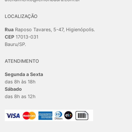
LOCALIZAÇÃO
Rua
Raposo Tavares, 5-47, Higienópolis.
CEP
17013-031
Bauru/SP.
ATENDIMENTO
Segunda a Sexta
das 8h às 18h
Sábado
das 8h as 12h