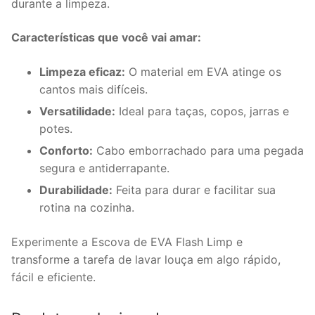
durante a limpeza.
Características que você vai amar:
Limpeza eficaz:
O material em EVA atinge os
cantos mais difíceis.
Versatilidade:
Ideal para taças, copos, jarras e
potes.
Conforto:
Cabo emborrachado para uma pegada
segura e antiderrapante.
Durabilidade:
Feita para durar e facilitar sua
rotina na cozinha.
Experimente a Escova de EVA Flash Limp e
transforme a tarefa de lavar louça em algo rápido,
fácil e eficiente.