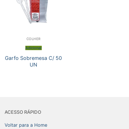
COLHER
Adicionar
Garfo Sobremesa C/ 50
UN
ACESSO RÁPIDO
Voltar para a Home