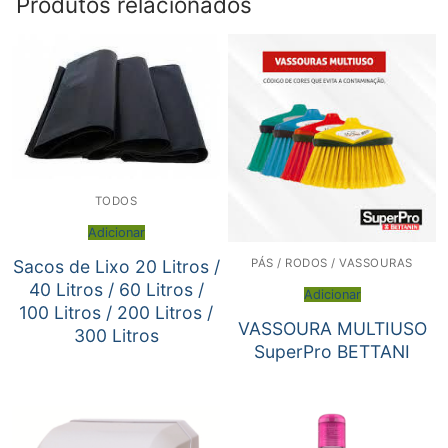
Produtos relacionados
TODOS
Adicionar
PÁS / RODOS / VASSOURAS
Sacos de Lixo 20 Litros /
40 Litros / 60 Litros /
Adicionar
100 Litros / 200 Litros /
VASSOURA MULTIUSO
300 Litros
SuperPro BETTANI