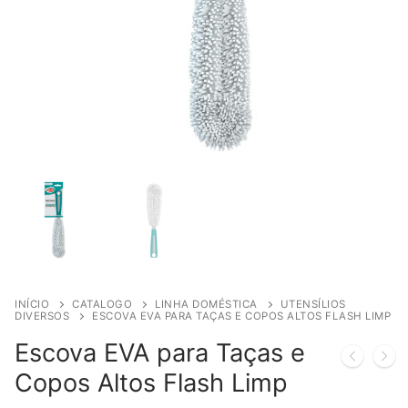
INÍCIO
CATALOGO
LINHA DOMÉSTICA
UTENSÍLIOS
DIVERSOS
ESCOVA EVA PARA TAÇAS E COPOS ALTOS FLASH LIMP
Escova EVA para Taças e
Copos Altos Flash Limp