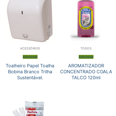
ACESSÓRIOS
TODOS
Adicionar
Adicionar
Toalheiro Papel Toalha
AROMATIZADOR
Bobina Branco Trilha
CONCENTRADO COALA
Sustentável.
TALCO 120ml