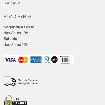
Bauru/SP.
ATENDIMENTO
Segunda a Sexta
das 8h às 18h
Sábado
das 8h as 12h