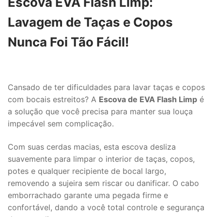
Escova EVA Flash Limp:
Lavagem de Taças e Copos
Nunca Foi Tão Fácil!
Cansado de ter dificuldades para lavar taças e copos
com bocais estreitos? A
Escova de EVA Flash Limp
é
a solução que você precisa para manter sua louça
impecável sem complicação.
Com suas cerdas macias, esta escova desliza
suavemente para limpar o interior de taças, copos,
potes e qualquer recipiente de bocal largo,
removendo a sujeira sem riscar ou danificar. O cabo
emborrachado garante uma pegada firme e
confortável, dando a você total controle e segurança