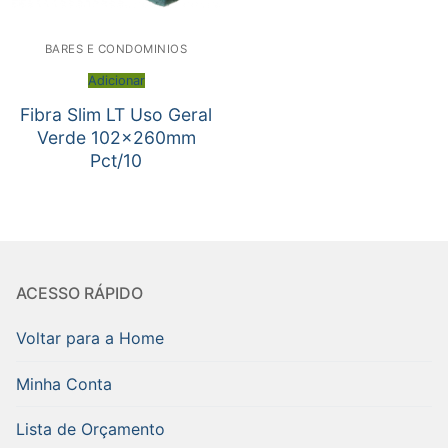
BARES E CONDOMINIOS
Adicionar
Fibra Slim LT Uso Geral
Verde 102x260mm
Pct/10
ACESSO RÁPIDO
Voltar para a Home
Minha Conta
Lista de Orçamento