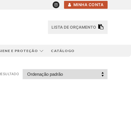
MINHA CONTA
LISTA DE ORÇAMENTO
GIENE E PROTEÇÃO
CATÁLOGO
RESULTADO