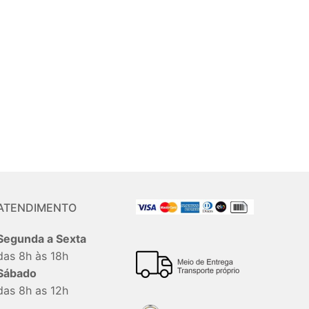
ATENDIMENTO
Segunda a Sexta
das 8h às 18h
Sábado
das 8h as 12h