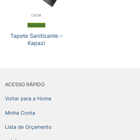
CASA
Adicionar
Tapete Sanitizante –
Kapazi
ACESSO RÁPIDO
Voltar para a Home
Minha Conta
Lista de Orçamento