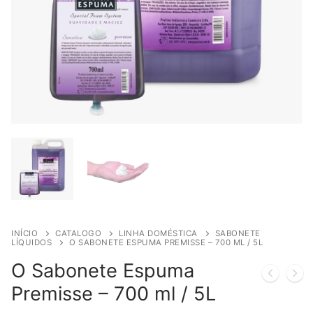
INÍCIO
CATALOGO
LINHA DOMÉSTICA
SABONETE
LÍQUIDOS
O SABONETE ESPUMA PREMISSE – 700 ML / 5L
O Sabonete Espuma
Premisse – 700 ml / 5L