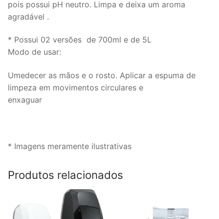
pois possui pH neutro. Limpa e deixa um aroma
agradável .
* Possui 02 versões de 700ml e de 5L
Modo de usar:
Umedecer as mãos e o rosto. Aplicar a espuma de
limpeza em movimentos circulares e
enxaguar
* Imagens meramente ilustrativas
Produtos relacionados