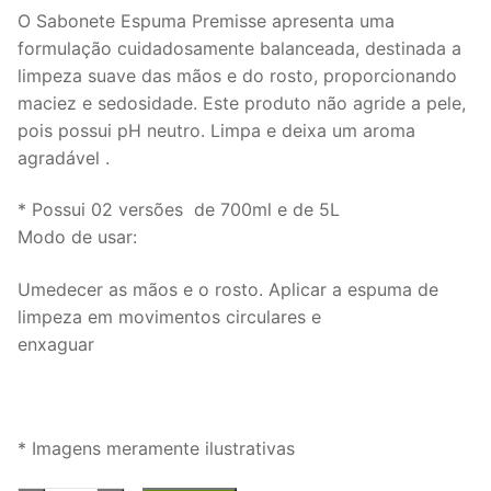
O Sabonete Espuma Premisse apresenta uma
formulação cuidadosamente balanceada, destinada a
limpeza suave das mãos e do rosto, proporcionando
maciez e sedosidade. Este produto não agride a pele,
pois possui pH neutro. Limpa e deixa um aroma
agradável .
* Possui 02 versões de 700ml e de 5L
Modo de usar:
Umedecer as mãos e o rosto. Aplicar a espuma de
limpeza em movimentos circulares e
enxaguar
* Imagens meramente ilustrativas