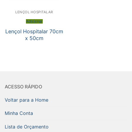
LENÇOL HOSPITALAR
Adicionar
Lençol Hospitalar 70cm
x 50cm
ACESSO RÁPIDO
Voltar para a Home
Minha Conta
Lista de Orçamento