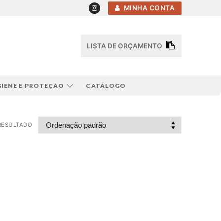
MINHA CONTA
LISTA DE ORÇAMENTO
GIENE E PROTEÇÃO
CATÁLOGO
RESULTADO