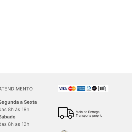
ATENDIMENTO
Segunda a Sexta
das 8h às 18h
Sábado
das 8h as 12h