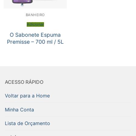
BANHEIRO
Adicionar
O Sabonete Espuma
Premisse – 700 ml / 5L
ACESSO RÁPIDO
Voltar para a Home
Minha Conta
Lista de Orçamento