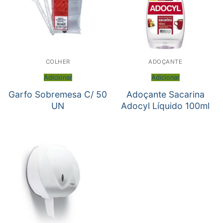
COLHER
ADOÇANTE
Adicionar
Adicionar
Garfo Sobremesa C/ 50
Adoçante Sacarina
UN
Adocyl Líquido 100ml