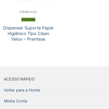
APARELHOS
Adicionar
Dispenser Suporte Papel
Higiênico Tipo Clean
Velox – Premisse
ACESSO RÁPIDO
Voltar para a Home
Minha Conta