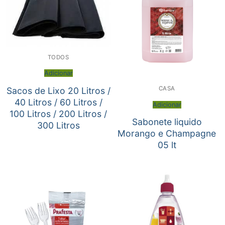
TODOS
Adicionar
CASA
Sacos de Lixo 20 Litros /
40 Litros / 60 Litros /
Adicionar
100 Litros / 200 Litros /
Sabonete liquido
300 Litros
Morango e Champagne
05 lt