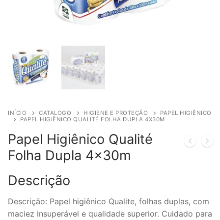
INÍCIO
CATALOGO
HIGIENE E PROTEÇÃO
PAPEL HIGIÊNICO
PAPEL HIGIÊNICO QUALITÉ FOLHA DUPLA 4X30M
Papel Higiênico Qualité
Folha Dupla 4x30m
Descrição
Descrição: Papel higiênico Qualite, folhas duplas, com
maciez insuperável e qualidade superior. Cuidado para