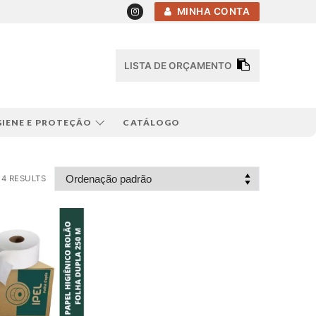
MINHA CONTA
LISTA DE ORÇAMENTO
GIENE E PROTEÇÃO
CATÁLOGO
4 RESULTS