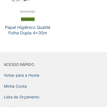
BANHEIRO
Adicionar
Papel Higiênico Qualité
Folha Dupla 4x30m
ACESSO RÁPIDO
Voltar para a Home
Minha Conta
Lista de Orçamento