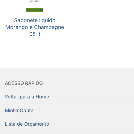
CASA
Adicionar
Sabonete liquido
Morango e Champagne
05 lt
ACESSO RÁPIDO
Voltar para a Home
Minha Conta
Lista de Orçamento