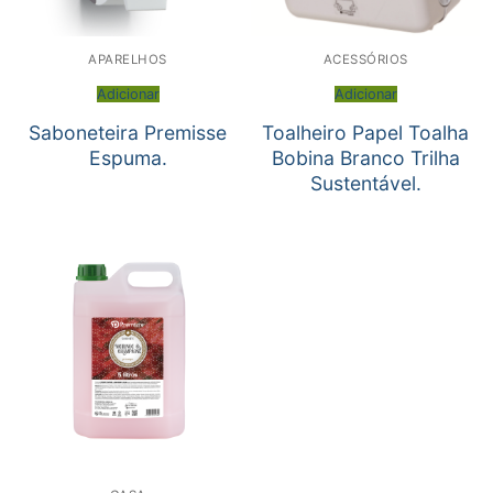
APARELHOS
ACESSÓRIOS
Adicionar
Adicionar
Saboneteira Premisse
Toalheiro Papel Toalha
Espuma.
Bobina Branco Trilha
Sustentável.