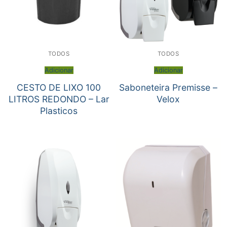
TODOS
TODOS
Adicionar
Adicionar
CESTO DE LIXO 100
Saboneteira Premisse –
LITROS REDONDO – Lar
Velox
Plasticos