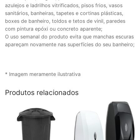
azulejos e ladrilhos vitrificados, pisos frios, vasos
sanitários, banheiras, tapetes e cortinas plásticas,
boxes de banheiro, toldos e tetos de vinil, paredes
com pintura epóxi ou concreto aparente;
O uso semanal do produto evita que manchas escuras
apareçam novamente nas superfícies do seu banheiro;
* Imagem meramente ilustrativa
Produtos relacionados