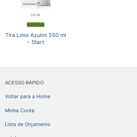
CASA
Adicionar
Tira Limo Azulim 550 ml
– Start
ACESSO RÁPIDO
Voltar para a Home
Minha Conta
Lista de Orçamento