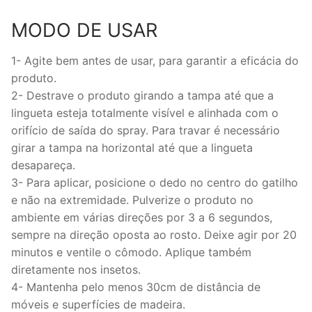
MODO DE USAR
1- Agite bem antes de usar, para garantir a eficácia do
produto.
2- Destrave o produto girando a tampa até que a
lingueta esteja totalmente visível e alinhada com o
orifício de saída do spray. Para travar é necessário
girar a tampa na horizontal até que a lingueta
desapareça.
3- Para aplicar, posicione o dedo no centro do gatilho
e não na extremidade. Pulverize o produto no
ambiente em várias direções por 3 a 6 segundos,
sempre na direção oposta ao rosto. Deixe agir por 20
minutos e ventile o cômodo. Aplique também
diretamente nos insetos.
4- Mantenha pelo menos 30cm de distância de
móveis e superfícies de madeira.