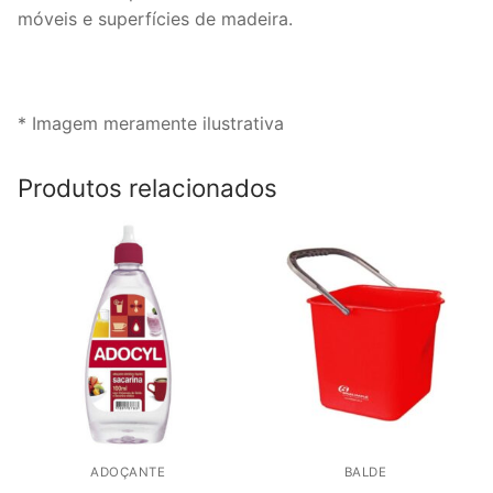
móveis e superfícies de madeira.
* Imagem meramente ilustrativa
Produtos relacionados
ADOÇANTE
BALDE