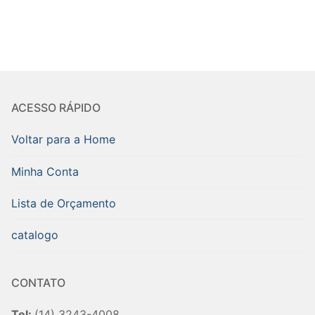
ACESSO RÁPIDO
Voltar para a Home
Minha Conta
Lista de Orçamento
catalogo
CONTATO
Tel:
(14) 3243-4008