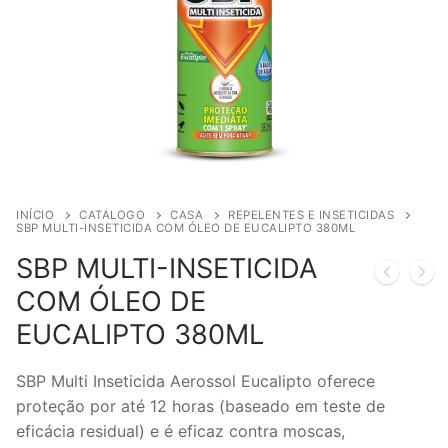
INÍCIO
CATALOGO
CASA
REPELENTES E INSETICIDAS
SBP MULTI-INSETICIDA COM ÓLEO DE EUCALIPTO 380ML
SBP MULTI-INSETICIDA
COM ÓLEO DE
EUCALIPTO 380ML
SBP Multi Inseticida Aerossol Eucalipto oferece
proteção por até 12 horas (baseado em teste de
eficácia residual) e é eficaz contra moscas,