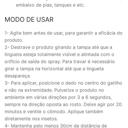
embaixo de pias, tanques e etc.
MODO DE USAR
1- Agite bem antes de usar, para garantir a eficácia do
produto.
2- Destrave o produto girando a tampa até que a
lingueta esteja totalmente visível e alinhada com o
orifício de saída do spray. Para travar é necessário
girar a tampa na horizontal até que a lingueta
desapareça.
3- Para aplicar, posicione o dedo no centro do gatilho
e não na extremidade. Pulverize o produto no
ambiente em várias direções por 3 a 6 segundos,
sempre na direção oposta ao rosto. Deixe agir por 20
minutos e ventile o cômodo. Aplique também
diretamente nos insetos.
4- Mantenha pelo menos 30cm de distância de