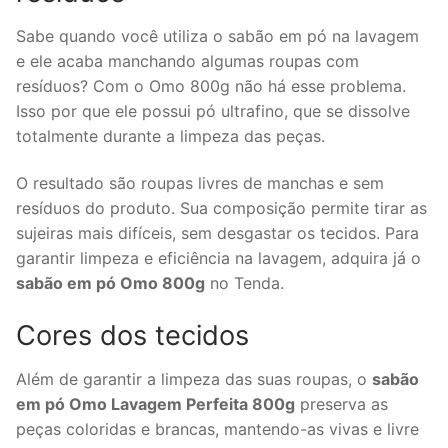
Sabe quando você utiliza o sabão em pó na lavagem
e ele acaba manchando algumas roupas com
resíduos? Com o Omo 800g não há esse problema.
Isso por que ele possui pó ultrafino, que se dissolve
totalmente durante a limpeza das peças.
O resultado são roupas livres de manchas e sem
resíduos do produto. Sua composição permite tirar as
sujeiras mais difíceis, sem desgastar os tecidos. Para
garantir limpeza e eficiência na lavagem, adquira já o
sabão em pó Omo 800g
no Tenda.
Cores dos tecidos
Além de garantir a limpeza das suas roupas, o
sabão
em pó Omo Lavagem Perfeita 800g
preserva as
peças coloridas e brancas, mantendo-as vivas e livre