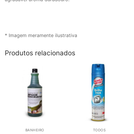
* Imagem meramente ilustrativa
Produtos relacionados
BANHEIRO
TODOS