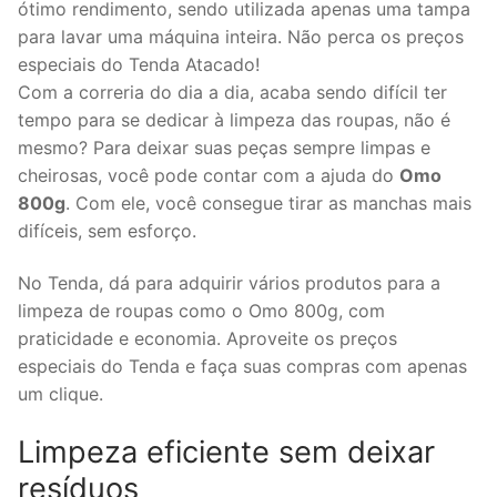
ótimo rendimento, sendo utilizada apenas uma tampa
para lavar uma máquina inteira. Não perca os preços
especiais do Tenda Atacado!
Com a correria do dia a dia, acaba sendo difícil ter
tempo para se dedicar à limpeza das roupas, não é
mesmo? Para deixar suas peças sempre limpas e
cheirosas, você pode contar com a ajuda do
Omo
800g
. Com ele, você consegue tirar as manchas mais
difíceis, sem esforço.
No Tenda, dá para adquirir vários produtos para a
limpeza de roupas como o Omo 800g, com
praticidade e economia. Aproveite os preços
especiais do Tenda e faça suas compras com apenas
um clique.
Limpeza eficiente sem deixar
resíduos