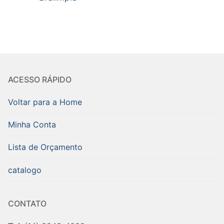
ACESSO RÁPIDO
Voltar para a Home
Minha Conta
Lista de Orçamento
catalogo
CONTATO