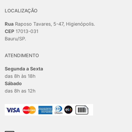
LOCALIZAÇÃO
Rua
Raposo Tavares, 5-47, Higienópolis.
CEP
17013-031
Bauru/SP.
ATENDIMENTO
Segunda a Sexta
das 8h às 18h
Sábado
das 8h as 12h