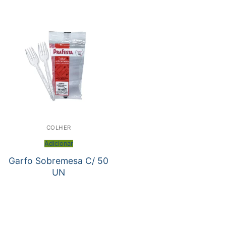
COLHER
Adicionar
Garfo Sobremesa C/ 50
UN