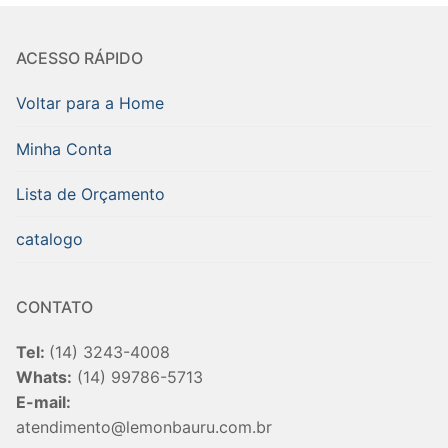
ACESSO RÁPIDO
Voltar para a Home
Minha Conta
Lista de Orçamento
catalogo
CONTATO
Tel:
(14) 3243-4008
Whats:
(14) 99786-5713
E-mail:
atendimento@lemonbauru.com.br