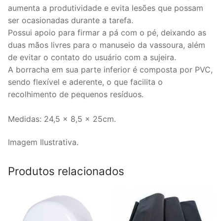
aumenta a produtividade e evita lesões que possam
ser ocasionadas durante a tarefa.
Possui apoio para firmar a pá com o pé, deixando as
duas mãos livres para o manuseio da vassoura, além
de evitar o contato do usuário com a sujeira.
A borracha em sua parte inferior é composta por PVC,
sendo flexível e aderente, o que facilita o
recolhimento de pequenos resíduos.
Medidas: 24,5 x 8,5 x 25cm.
Imagem Ilustrativa.
Produtos relacionados