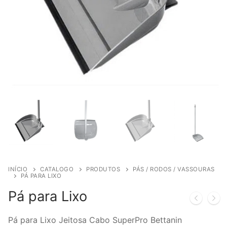
INÍCIO
CATALOGO
PRODUTOS
PÁS / RODOS / VASSOURAS
PÁ PARA LIXO
Pá para Lixo
Pá para Lixo Jeitosa Cabo SuperPro Bettanin