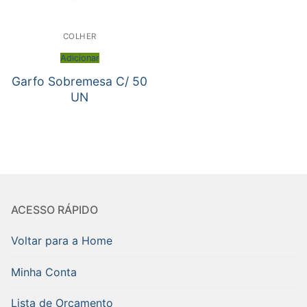
COLHER
Adicionar
Garfo Sobremesa C/ 50
UN
ACESSO RÁPIDO
Voltar para a Home
Minha Conta
Lista de Orçamento