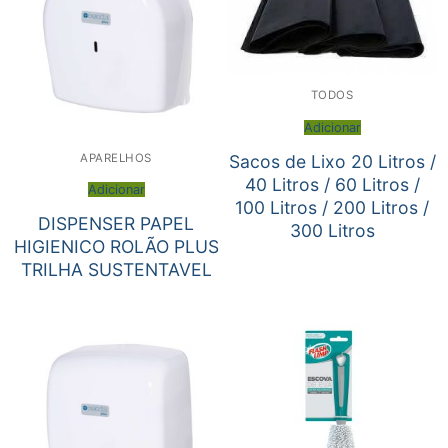
TODOS
Adicionar
APARELHOS
Sacos de Lixo 20 Litros /
40 Litros / 60 Litros /
Adicionar
100 Litros / 200 Litros /
DISPENSER PAPEL
300 Litros
HIGIENICO ROLÃO PLUS
TRILHA SUSTENTAVEL