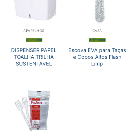
APARELHOS
CASA
Adicionar
Adicionar
DISPENSER PAPEL
Escova EVA para Taças
TOALHA TRILHA
e Copos Altos Flash
SUSTENTAVEL
Limp