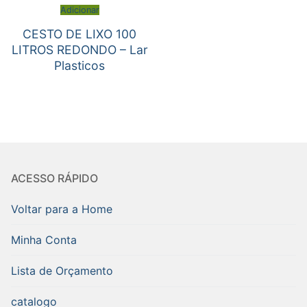
Adicionar
CESTO DE LIXO 100
LITROS REDONDO – Lar
Plasticos
ACESSO RÁPIDO
Voltar para a Home
Minha Conta
Lista de Orçamento
catalogo