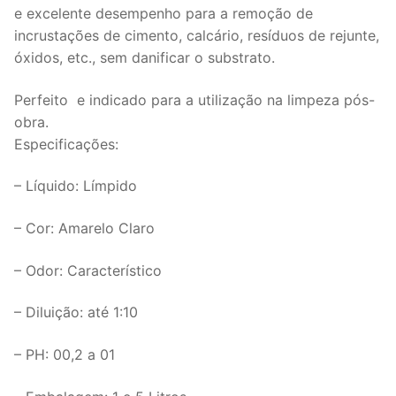
e excelente desempenho para a remoção de
incrustações de cimento, calcário, resíduos de rejunte,
óxidos, etc., sem danificar o substrato.
Perfeito e indicado para a utilização na limpeza pós-
obra.
Especificações:
– Líquido: Límpido
– Cor: Amarelo Claro
– Odor: Característico
– Diluição: até 1:10
– PH: 00,2 a 01