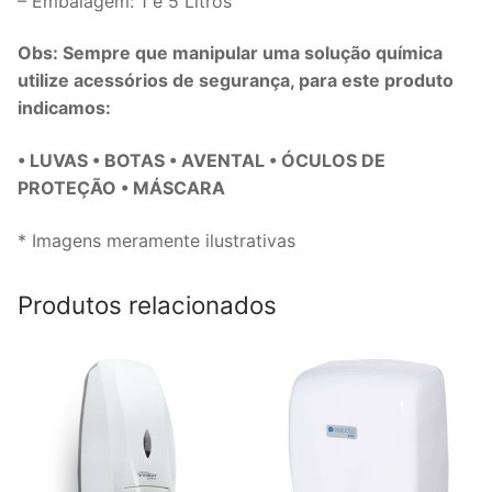
– Embalagem: 1 e 5 Litros
Obs: Sempre que manipular uma solução química
utilize acessórios de segurança, para este produto
indicamos:
• LUVAS • BOTAS • AVENTAL • ÓCULOS DE
PROTEÇÃO • MÁSCARA
* Imagens meramente ilustrativas
Produtos relacionados