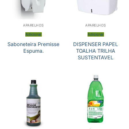
APARELHOS
APARELHOS
Adicionar
Adicionar
Saboneteira Premisse
DISPENSER PAPEL
Espuma.
TOALHA TRILHA
SUSTENTAVEL