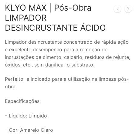
KLYO MAX | Pós-Obra
LIMPADOR
DESINCRUSTANTE ÁCIDO
Limpador desincrustante concentrado de rápida ação
e excelente desempenho para a remoção de
incrustações de cimento, calcário, resíduos de rejunte,
óxidos, etc., sem danificar o substrato.
Perfeito e indicado para a utilização na limpeza pós-
obra.
Especificações:
– Líquido: Límpido
– Cor: Amarelo Claro