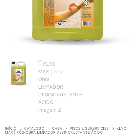
INÍCIO
CATALOGO
CASA
PISOS E SUPERFÍCIES
KLYO
MAX | PÓS-OBRA LIMPADOR DESINCRUSTANTE ÁCIDO