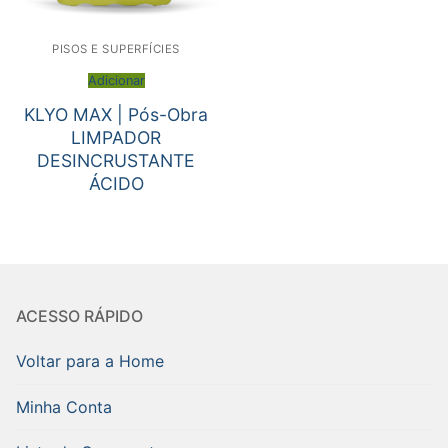
PISOS E SUPERFÍCIES
Adicionar
KLYO MAX | Pós-Obra
LIMPADOR
DESINCRUSTANTE
ÁCIDO
ACESSO RÁPIDO
Voltar para a Home
Minha Conta