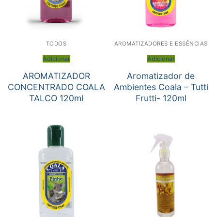
TODOS
AROMATIZADORES E ESSÊNCIAS
Adicionar
Adicionar
AROMATIZADOR
Aromatizador de
CONCENTRADO COALA
Ambientes Coala – Tutti
TALCO 120ml
Frutti- 120ml