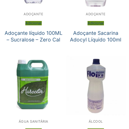
ADOÇANTE
ADOÇANTE
Adicionar
Adicionar
Adoçante líquido 100ML
Adoçante Sacarina
– Sucralose – Zero Cal
Adocyl Líquido 100ml
ÁGUA SANITÁRIA
ÁLCOOL