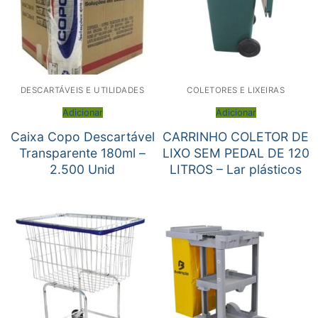
DESCARTÁVEIS E UTILIDADES
COLETORES E LIXEIRAS
Adicionar
Adicionar
Caixa Copo Descartável
CARRINHO COLETOR DE
Transparente 180ml –
LIXO SEM PEDAL DE 120
2.500 Unid
LITROS – Lar plásticos