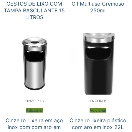
CESTOS DE LIXO COM
Cif Multiuso Cremoso
TAMPA BASCULANTE 15
250ml
LITROS
CINZEIROS
CINZEIROS
Adicionar
Adicionar
Cinzeiro Lixeira em aço
Cinzeiro lixeira plástico
inox com com aro em
com aro em inox 22L