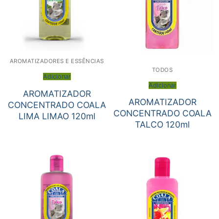
AROMATIZADORES E ESSÊNCIAS
TODOS
Adicionar
Adicionar
AROMATIZADOR
AROMATIZADOR
CONCENTRADO COALA
CONCENTRADO COALA
LIMA LIMAO 120ml
TALCO 120ml