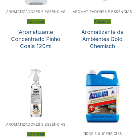
AROMATIZADORES E ESSÊNCIAS
AROMATIZADORES E ESSÊNCIAS
Adicionar
Adicionar
Aromatizante
Aromatizante de
Concentrado Pinho
Ambientes Gold
Coala 120ml
Chemisch
AROMATIZADORES E ESSÊNCIAS
PISOS E SUPERFÍCIES
Adicionar