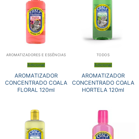
AROMATIZADORES E ESSÊNCIAS
TODOS
Adicionar
Adicionar
AROMATIZADOR
AROMATIZADOR
CONCENTRADO COALA
CONCENTRADO COALA
FLORAL 120ml
HORTELA 120ml