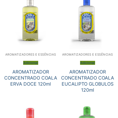
AROMATIZADORES E ESSÊNCIAS
AROMATIZADORES E ESSÊNCIAS
Adicionar
Adicionar
AROMATIZADOR
AROMATIZADOR
CONCENTRADO COALA
CONCENTRADO COALA
ERVA DOCE 120ml
EUCALIPTO GLOBULOS
120ml