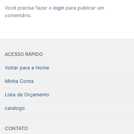
Você precisa fazer o
login
para publicar um
comentário.
ACESSO RÁPIDO
Voltar para a Home
Minha Conta
Lista de Orçamento
catalogo
CONTATO