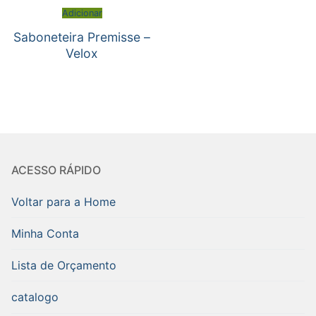
Adicionar
Saboneteira Premisse –
Velox
ACESSO RÁPIDO
Voltar para a Home
Minha Conta
Lista de Orçamento
catalogo