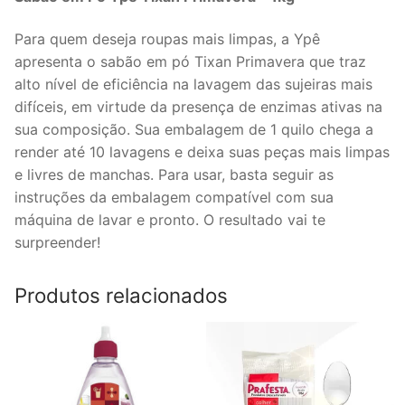
Para quem deseja roupas mais limpas, a Ypê
apresenta o sabão em pó Tixan Primavera que traz
alto nível de eficiência na lavagem das sujeiras mais
difíceis, em virtude da presença de enzimas ativas na
sua composição. Sua embalagem de 1 quilo chega a
render até 10 lavagens e deixa suas peças mais limpas
e livres de manchas. Para usar, basta seguir as
instruções da embalagem compatível com sua
máquina de lavar e pronto. O resultado vai te
surpreender!
Produtos relacionados