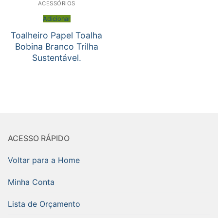
ACESSÓRIOS
Adicionar
Toalheiro Papel Toalha
Bobina Branco Trilha
Sustentável.
ACESSO RÁPIDO
Voltar para a Home
Minha Conta
Lista de Orçamento