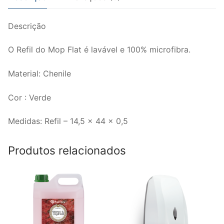
Descrição
O Refil do Mop Flat é lavável e 100% microfibra.
Material: Chenile
Cor : Verde
Medidas: Refil – 14,5 x 44 x 0,5
Produtos relacionados