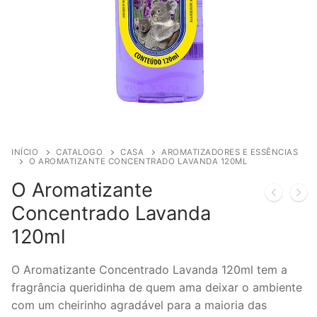
INÍCIO
CATALOGO
CASA
AROMATIZADORES E ESSÊNCIAS
O AROMATIZANTE CONCENTRADO LAVANDA 120ML
O Aromatizante
Concentrado Lavanda
120ml
O Aromatizante Concentrado Lavanda 120ml tem a
fragrância queridinha de quem ama deixar o ambiente
com um cheirinho agradável para a maioria das