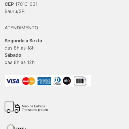
CEP
17013-031
Bauru/SP.
ATENDIMENTO
Segunda a Sexta
das 8h às 18h
Sábado
das 8h as 12h