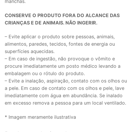
manchas.
CONSERVE O PRODUTO FORA DO ALCANCE DAS
CRIANÇAS E DE ANIMAIS. NÃO INGERIR.
– Evite aplicar o produto sobre pessoas, animais,
alimentos, paredes, tecidos, fontes de energia ou
superfícies aquecidas.
– Em caso de ingestão, não provoque o vômito e
procure imediatamente um posto médico levando a
embalagem ou o rótulo do produto.
– Evite a inalação, aspiração, contato com os olhos ou
a pele. Em caso de contato com os olhos e pele, lave
imediatamente com água em abundância. Se inalado
em excesso remova a pessoa para um local ventilado.
* Imagem meramente ilustrativa