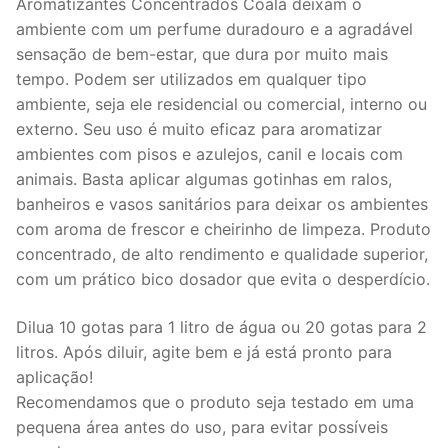
Aromatizantes Concentrados Coala deixam o
ambiente com um perfume duradouro e a agradável
sensação de bem-estar, que dura por muito mais
tempo. Podem ser utilizados em qualquer tipo
ambiente, seja ele residencial ou comercial, interno ou
externo. Seu uso é muito eficaz para aromatizar
ambientes com pisos e azulejos, canil e locais com
animais. Basta aplicar algumas gotinhas em ralos,
banheiros e vasos sanitários para deixar os ambientes
com aroma de frescor e cheirinho de limpeza. Produto
concentrado, de alto rendimento e qualidade superior,
com um prático bico dosador que evita o desperdício.
Dilua 10 gotas para 1 litro de água ou 20 gotas para 2
litros. Após diluir, agite bem e já está pronto para
aplicação!
Recomendamos que o produto seja testado em uma
pequena área antes do uso, para evitar possíveis