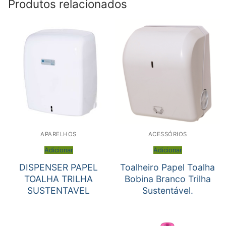
Produtos relacionados
APARELHOS
ACESSÓRIOS
Adicionar
Adicionar
DISPENSER PAPEL
Toalheiro Papel Toalha
TOALHA TRILHA
Bobina Branco Trilha
SUSTENTAVEL
Sustentável.