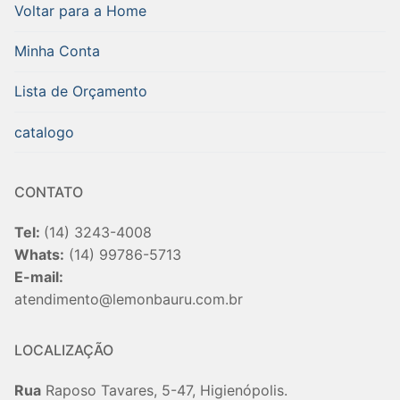
Voltar para a Home
Minha Conta
Lista de Orçamento
catalogo
CONTATO
Tel:
(14) 3243-4008
Whats:
(14) 99786-5713
E-mail:
atendimento@lemonbauru.com.br
LOCALIZAÇÃO
Rua
Raposo Tavares, 5-47, Higienópolis.