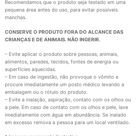
Recomendamos que o produto seja testado em uma
pequena área antes do uso, para evitar possíveis
manchas.
CONSERVE O PRODUTO FORA DO ALCANCE DAS
CRIANÇAS E DE ANIMAIS. NÃO INGERIR.
– Evite aplicar o produto sobre pessoas, animais,
alimentos, paredes, tecidos, fontes de energia ou
superfícies aquecidas.
– Em caso de ingestão, não provoque o vômito e
procure imediatamente um posto médico levando a
embalagem ou o rótulo do produto.
– Evite a inalação, aspiração, contato com os olhos ou
a pele. Em caso de contato com os olhos e pele, lave
imediatamente com água em abundância. Se inalado
em excesso remova a pessoa para um local ventilado.