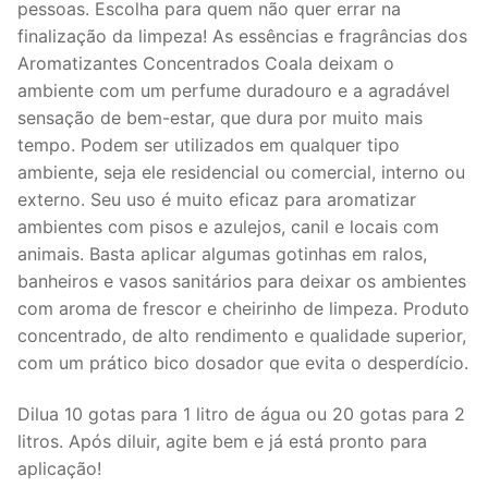
pessoas. Escolha para quem não quer errar na
finalização da limpeza! As essências e fragrâncias dos
Aromatizantes Concentrados Coala deixam o
ambiente com um perfume duradouro e a agradável
sensação de bem-estar, que dura por muito mais
tempo. Podem ser utilizados em qualquer tipo
ambiente, seja ele residencial ou comercial, interno ou
externo. Seu uso é muito eficaz para aromatizar
ambientes com pisos e azulejos, canil e locais com
animais. Basta aplicar algumas gotinhas em ralos,
banheiros e vasos sanitários para deixar os ambientes
com aroma de frescor e cheirinho de limpeza. Produto
concentrado, de alto rendimento e qualidade superior,
com um prático bico dosador que evita o desperdício.
Dilua 10 gotas para 1 litro de água ou 20 gotas para 2
litros. Após diluir, agite bem e já está pronto para
aplicação!