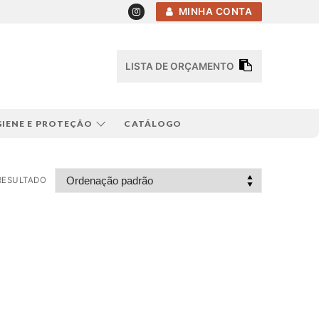
MINHA CONTA
LISTA DE ORÇAMENTO
GIENE E PROTEÇÃO
CATÁLOGO
RESULTADO