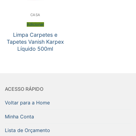
CASA
Adicionar
Limpa Carpetes e
Tapetes Vanish Karpex
Líquido 500ml
ACESSO RÁPIDO
Voltar para a Home
Minha Conta
Lista de Orçamento