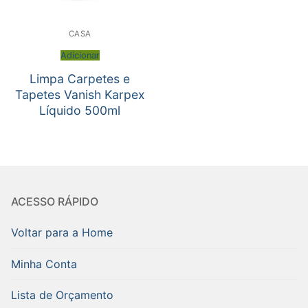
CASA
Adicionar
Limpa Carpetes e
Tapetes Vanish Karpex
Líquido 500ml
ACESSO RÁPIDO
Voltar para a Home
Minha Conta
Lista de Orçamento