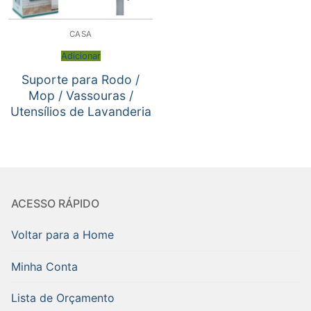
CASA
Adicionar
Suporte para Rodo /
Mop / Vassouras /
Utensílios de Lavanderia
ACESSO RÁPIDO
Voltar para a Home
Minha Conta
Lista de Orçamento