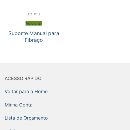
TODOS
Adicionar
Suporte Manual para
Fibraço
ACESSO RÁPIDO
Voltar para a Home
Minha Conta
Lista de Orçamento