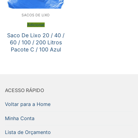
SACOS DE LIXO
Adicionar
Saco De Lixo 20 / 40 /
60 / 100 / 200 Litros
Pacote C / 100 Azul
ACESSO RÁPIDO
Voltar para a Home
Minha Conta
Lista de Orçamento