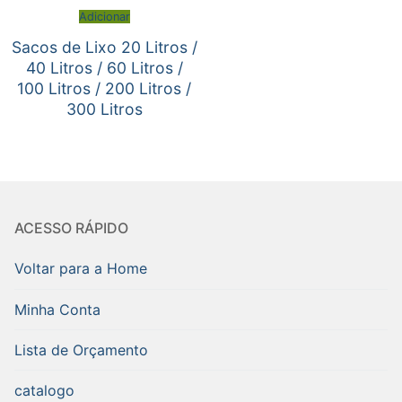
Adicionar
Sacos de Lixo 20 Litros /
40 Litros / 60 Litros /
100 Litros / 200 Litros /
300 Litros
ACESSO RÁPIDO
Voltar para a Home
Minha Conta
Lista de Orçamento
catalogo