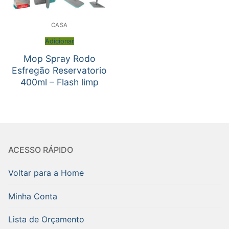
CASA
Adicionar
Mop Spray Rodo
Esfregão Reservatorio
400ml – Flash limp
ACESSO RÁPIDO
Voltar para a Home
Minha Conta
Lista de Orçamento