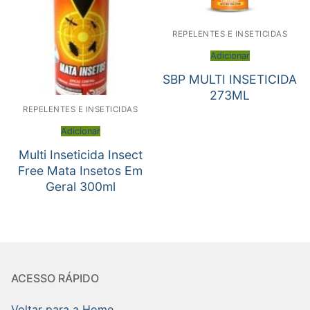
REPELENTES E INSETICIDAS
Adicionar
SBP MULTI INSETICIDA
273ML
REPELENTES E INSETICIDAS
Adicionar
Multi Inseticida Insect
Free Mata Insetos Em
Geral 300ml
ACESSO RÁPIDO
Voltar para a Home