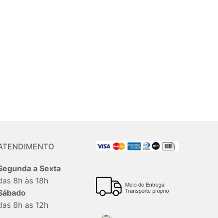
ATENDIMENTO
Segunda a Sexta
das 8h às 18h
Sábado
das 8h as 12h