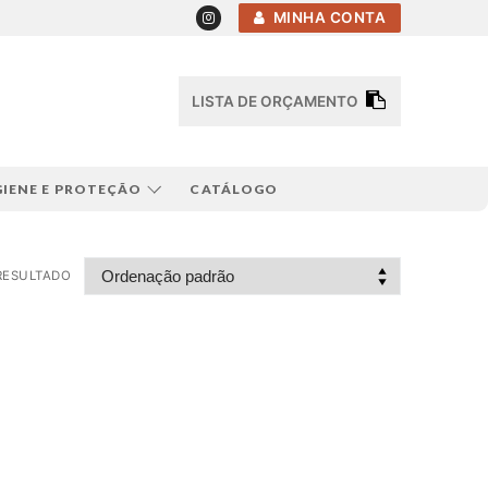
MINHA CONTA
LISTA DE ORÇAMENTO
GIENE E PROTEÇÃO
CATÁLOGO
RESULTADO