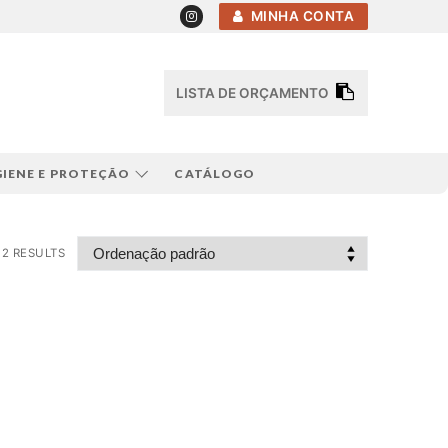
MINHA CONTA
LISTA DE ORÇAMENTO
GIENE E PROTEÇÃO
CATÁLOGO
2 RESULTS