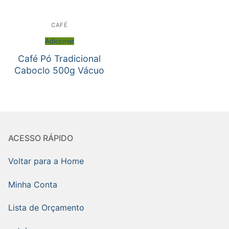
CAFÉ
Adicionar
Café Pó Tradicional
Caboclo 500g Vácuo
ACESSO RÁPIDO
Voltar para a Home
Minha Conta
Lista de Orçamento