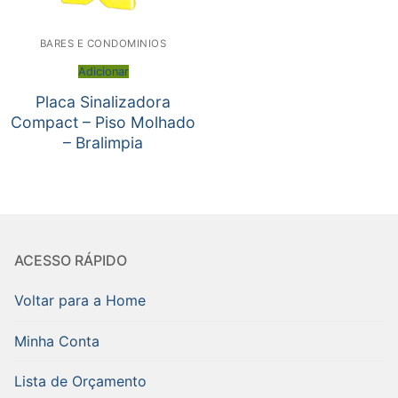
BARES E CONDOMINIOS
Adicionar
Placa Sinalizadora
Compact – Piso Molhado
– Bralimpia
ACESSO RÁPIDO
Voltar para a Home
Minha Conta
Lista de Orçamento