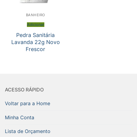
BANHEIRO
Adicionar
Pedra Sanitária
Lavanda 22g Novo
Frescor
ACESSO RÁPIDO
Voltar para a Home
Minha Conta
Lista de Orçamento